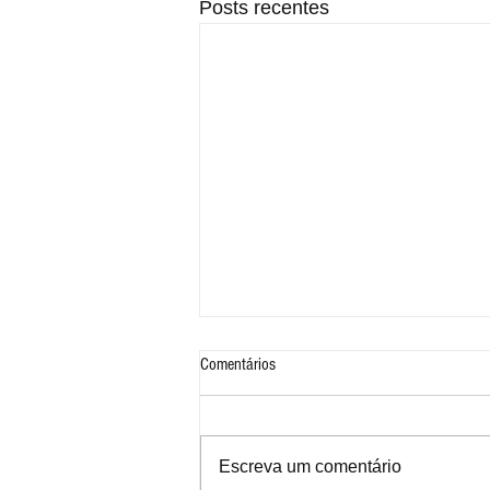
Posts recentes
Comentários
Escreva um comentário