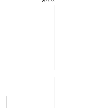
Ver tudo