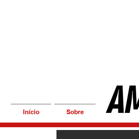
Início
Sobre