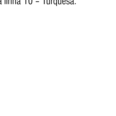
a linha 10 – Turquesa.