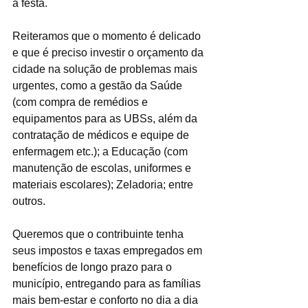
a festa.
Reiteramos que o momento é delicado 
e que é preciso investir o orçamento da 
cidade na solução de problemas mais 
urgentes, como a gestão da Saúde 
(com compra de remédios e 
equipamentos para as UBSs, além da 
contratação de médicos e equipe de 
enfermagem etc.); a Educação (com 
manutenção de escolas, uniformes e 
materiais escolares); Zeladoria; entre 
outros.
Queremos que o contribuinte tenha 
seus impostos e taxas empregados em 
benefícios de longo prazo para o 
município, entregando para as famílias 
mais bem-estar e conforto no dia a dia 