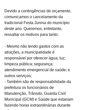
Devido a contingências de orçamento, 
comunicamos o cancelamento da 
tradicional Festa Junina do município 
deste ano. Queremos, entretanto, 
ressaltar os motivos para tanto:
- Mesmo não tendo gastos com as 
atrações, a municipalidade é 
responsável por oferecer água; luz; 
limpeza pública; segurança; 
atendimento emergencial de saúde; e 
outros serviços;
- Também são de responsabilidade da 
prefeitura os funcionários de 
Manutenção, Trânsito, Guarda Civil 
Municipal (GCM) e Saúde que estariam 
fazendo horas extraordinárias durante 