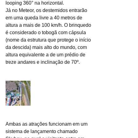
looping 360° na horizontal.
Já no Meteor, os destemidos entrarão 
em uma queda livre a 40 metros de 
altura a mais de 100 km/h. O brinquedo 
é considerado o tobogã com cápsula 
(nome da estrutura que protege o início 
da descida) mais alto do mundo, com 
altura equivalente a de um prédio de 
treze andares e inclinação de 70º. 
Ambas as atrações funcionam em um 
sistema de lançamento chamado 