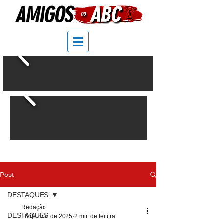
Post
DESTAQUES
Redação
DESTAQUES
16 de nov. de 2025
2 min de leitura