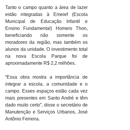
Tanto o campo quanto a área de lazer 
estão integradas à Emeief (Escola 
Municipal de Educação Infantil e 
Ensino Fundamental) Homero Thon, 
beneficiando não somente os 
moradores da região, mas também os 
alunos da unidade. O investimento total 
na nova Escola Parque foi de 
aproximadamente R$ 2,2 milhões.
“Essa obra mostra a importância de 
integrar a escola, a comunidade e o 
campo. Esses espaços estão cada vez 
mais presentes em Santo André e têm 
dado muito certo”, disse o secretário de 
Manutenção e Serviços Urbanos, José 
Antônio Ferreira.