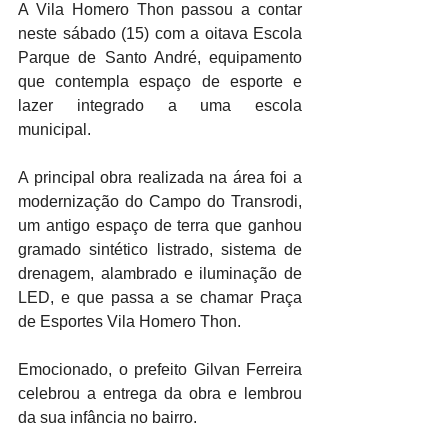
A Vila Homero Thon passou a contar 
neste sábado (15) com a oitava Escola 
Parque de Santo André, equipamento 
que contempla espaço de esporte e 
lazer integrado a uma escola 
municipal. 
A principal obra realizada na área foi a 
modernização do Campo do Transrodi, 
um antigo espaço de terra que ganhou 
gramado sintético listrado, sistema de 
drenagem, alambrado e iluminação de 
LED, e que passa a se chamar Praça 
de Esportes Vila Homero Thon.
Emocionado, o prefeito Gilvan Ferreira 
celebrou a entrega da obra e lembrou 
da sua infância no bairro. 