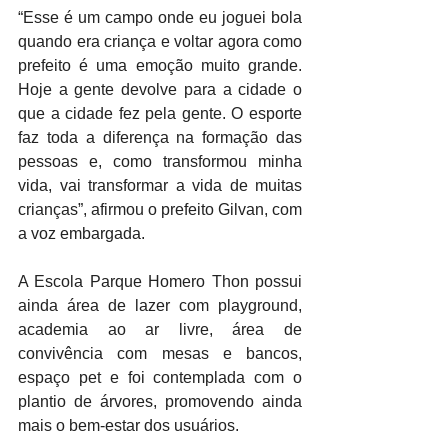
“Esse é um campo onde eu joguei bola 
quando era criança e voltar agora como 
prefeito é uma emoção muito grande. 
Hoje a gente devolve para a cidade o 
que a cidade fez pela gente. O esporte 
faz toda a diferença na formação das 
pessoas e, como transformou minha 
vida, vai transformar a vida de muitas 
crianças”, afirmou o prefeito Gilvan, com 
a voz embargada.
A Escola Parque Homero Thon possui 
ainda área de lazer com playground, 
academia ao ar livre, área de 
convivência com mesas e bancos, 
espaço pet e foi contemplada com o 
plantio de árvores, promovendo ainda 
mais o bem-estar dos usuários.