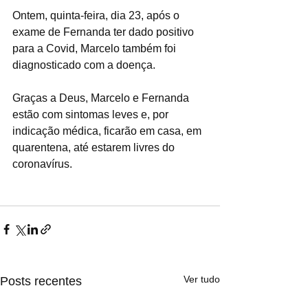
Ontem, quinta-feira, dia 23, após o 
exame de Fernanda ter dado positivo 
para a Covid, Marcelo também foi 
diagnosticado com a doença. 
Graças a Deus, Marcelo e Fernanda 
estão com sintomas leves e, por 
indicação médica, ficarão em casa, em 
quarentena, até estarem livres do 
coronavírus. 
Ver tudo
Posts recentes