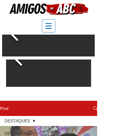
Post
DESTAQUES
DESTAQUES