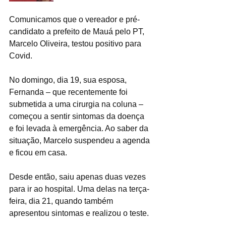
Comunicamos que o vereador e pré-
candidato a prefeito de Mauá pelo PT, 
Marcelo Oliveira, testou positivo para 
Covid.
No domingo, dia 19, sua esposa, 
Fernanda – que recentemente foi 
submetida a uma cirurgia na coluna – 
começou a sentir sintomas da doença 
e foi levada à emergência. Ao saber da 
situação, Marcelo suspendeu a agenda 
e ficou em casa.
Desde então, saiu apenas duas vezes 
para ir ao hospital. Uma delas na terça-
feira, dia 21, quando também 
apresentou sintomas e realizou o teste. 