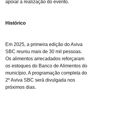
apoiar a realização do evento.
Histórico
Em 2025, a primeira edição do Aviva 
SBC reuniu mais de 30 mil pessoas. 
Os alimentos arrecadados reforçaram 
os estoques do Banco de Alimentos do 
município. A programação completa do 
2º Aviva SBC será divulgada nos 
próximos dias.
Serviço