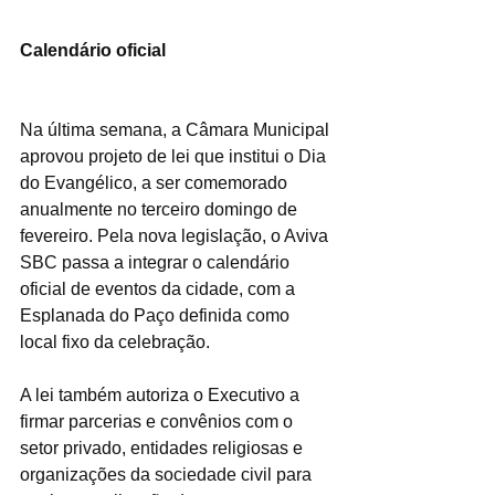
Calendário oficial
Na última semana, a Câmara Municipal 
aprovou projeto de lei que institui o Dia 
do Evangélico, a ser comemorado 
anualmente no terceiro domingo de 
fevereiro. Pela nova legislação, o Aviva 
SBC passa a integrar o calendário 
oficial de eventos da cidade, com a 
Esplanada do Paço definida como 
local fixo da celebração.
A lei também autoriza o Executivo a 
firmar parcerias e convênios com o 
setor privado, entidades religiosas e 
organizações da sociedade civil para 