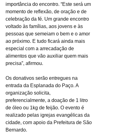
importância do encontro. “Este será um 
momento de reflexão, de oração e de 
celebração da fé. Um grande encontro 
voltado às famílias, aos jovens e às 
pessoas que semeiam o bem e o amor 
ao próximo. E tudo ficará ainda mais 
especial com a arrecadação de 
alimentos que vão auxiliar quem mais 
precisa”, afirmou.
Os donativos serão entregues na 
entrada da Esplanada do Paço. A 
organização solicita, 
preferencialmente, a doação de 1 litro 
de óleo ou 1kg de feijão. O evento é 
realizado pelas igrejas evangélicas da 
cidade, com apoio da Prefeitura de São 
Bernardo.