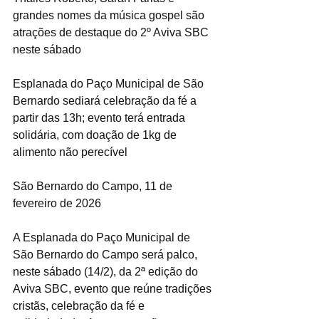
grandes nomes da música gospel são 
atrações de destaque do 2º Aviva SBC 
neste sábado
Esplanada do Paço Municipal de São 
Bernardo sediará celebração da fé a 
partir das 13h; evento terá entrada 
solidária, com doação de 1kg de 
alimento não perecível
São Bernardo do Campo, 11 de 
fevereiro de 2026
A Esplanada do Paço Municipal de 
São Bernardo do Campo será palco, 
neste sábado (14/2), da 2ª edição do 
Aviva SBC, evento que reúne tradições 
cristãs, celebração da fé e 