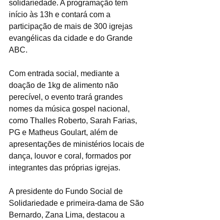
solidariedade. A programação tem 
início às 13h e contará com a 
participação de mais de 300 igrejas 
evangélicas da cidade e do Grande 
ABC.
Com entrada social, mediante a 
doação de 1kg de alimento não 
perecível, o evento trará grandes 
nomes da música gospel nacional, 
como Thalles Roberto, Sarah Farias, 
PG e Matheus Goulart, além de 
apresentações de ministérios locais de 
dança, louvor e coral, formados por 
integrantes das próprias igrejas.
A presidente do Fundo Social de 
Solidariedade e primeira-dama de São 
Bernardo, Zana Lima, destacou a 