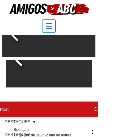
Post
DESTAQUES
Redação
DESTAQUES
24 de jun. de 2025
2 min de leitura