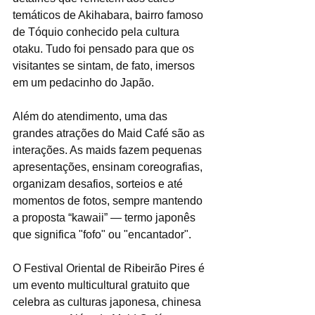
temáticos de Akihabara, bairro famoso 
de Tóquio conhecido pela cultura 
otaku. Tudo foi pensado para que os 
visitantes se sintam, de fato, imersos 
em um pedacinho do Japão.
Além do atendimento, uma das 
grandes atrações do Maid Café são as 
interações. As maids fazem pequenas 
apresentações, ensinam coreografias, 
organizam desafios, sorteios e até 
momentos de fotos, sempre mantendo 
a proposta “kawaii” — termo japonês 
que significa "fofo" ou "encantador".
O Festival Oriental de Ribeirão Pires é 
um evento multicultural gratuito que 
celebra as culturas japonesa, chinesa 