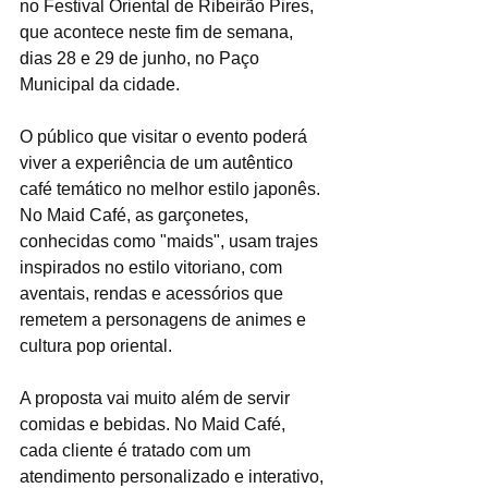
no Festival Oriental de Ribeirão Pires, 
que acontece neste fim de semana, 
dias 28 e 29 de junho, no Paço 
Municipal da cidade.
O público que visitar o evento poderá 
viver a experiência de um autêntico 
café temático no melhor estilo japonês. 
No Maid Café, as garçonetes, 
conhecidas como "maids", usam trajes 
inspirados no estilo vitoriano, com 
aventais, rendas e acessórios que 
remetem a personagens de animes e 
cultura pop oriental.
A proposta vai muito além de servir 
comidas e bebidas. No Maid Café, 
cada cliente é tratado com um 
atendimento personalizado e interativo, 