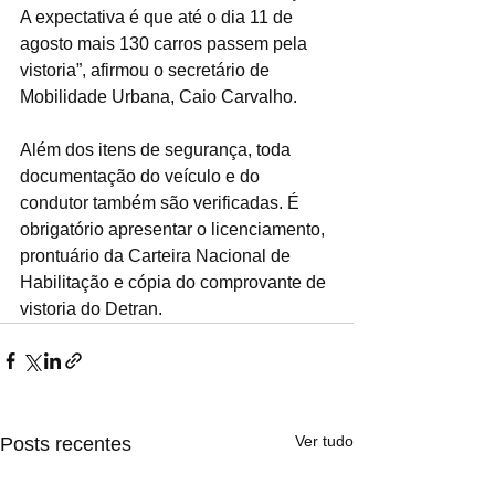
A expectativa é que até o dia 11 de 
agosto mais 130 carros passem pela 
vistoria”, afirmou o secretário de 
Mobilidade Urbana, Caio Carvalho.  
Além dos itens de segurança, toda 
documentação do veículo e do 
condutor também são verificadas. É 
obrigatório apresentar o licenciamento, 
prontuário da Carteira Nacional de 
Habilitação e cópia do comprovante de 
vistoria do Detran.
Ver tudo
Posts recentes