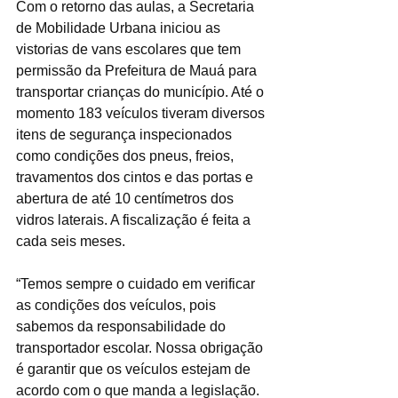
Com o retorno das aulas, a Secretaria 
de Mobilidade Urbana iniciou as 
vistorias de vans escolares que tem 
permissão da Prefeitura de Mauá para 
transportar crianças do município. Até o 
momento 183 veículos tiveram diversos 
itens de segurança inspecionados 
como condições dos pneus, freios, 
travamentos dos cintos e das portas e 
abertura de até 10 centímetros dos 
vidros laterais. A fiscalização é feita a 
cada seis meses. 
“Temos sempre o cuidado em verificar 
as condições dos veículos, pois 
sabemos da responsabilidade do 
transportador escolar. Nossa obrigação 
é garantir que os veículos estejam de 
acordo com o que manda a legislação. 