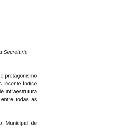
a Secretaria 
e protagonismo 
recente Índice 
 Infraestrutura 
entre todas as 
 Municipal de 