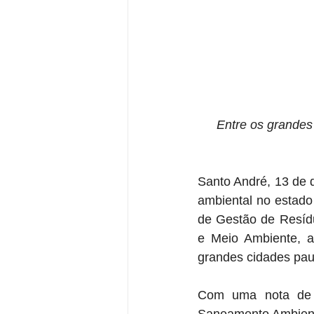
Entre os grandes 
Santo André, 13 de 
ambiental no estado
de Gestão de Resíduo
e Meio Ambiente, a
grandes cidades pauli
Com uma nota de 9