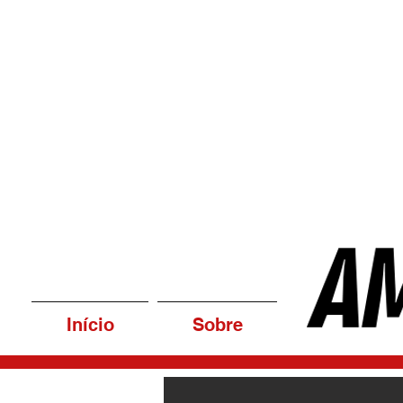
Início
Sobre