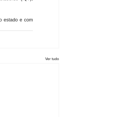
o estado e com 
Ver tudo