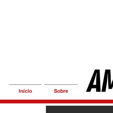
Início
Sobre