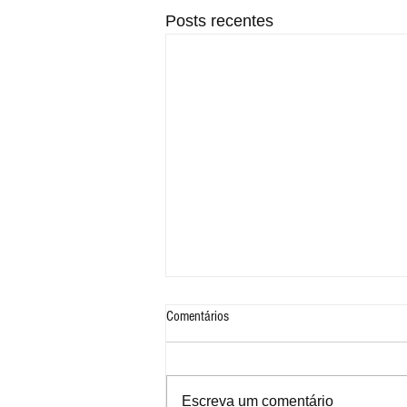
Posts recentes
Comentários
Escreva um comentário