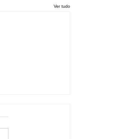
Ver tudo