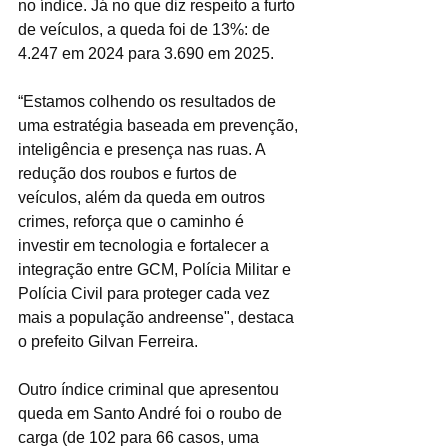
no índice. Já no que diz respeito a furto 
de veículos, a queda foi de 13%: de 
4.247 em 2024 para 3.690 em 2025.
“Estamos colhendo os resultados de 
uma estratégia baseada em prevenção, 
inteligência e presença nas ruas. A 
redução dos roubos e furtos de 
veículos, além da queda em outros 
crimes, reforça que o caminho é 
investir em tecnologia e fortalecer a 
integração entre GCM, Polícia Militar e 
Polícia Civil para proteger cada vez 
mais a população andreense", destaca 
o prefeito Gilvan Ferreira.
Outro índice criminal que apresentou 
queda em Santo André foi o roubo de 
carga (de 102 para 66 casos, uma 