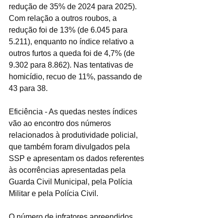
redução de 35% de 2024 para 2025). 
Com relação a outros roubos, a 
redução foi de 13% (de 6.045 para 
5.211), enquanto no índice relativo a 
outros furtos a queda foi de 4,7% (de 
9.302 para 8.862). Nas tentativas de 
homicídio, recuo de 11%, passando de 
43 para 38.
Eficiência - As quedas nestes índices 
vão ao encontro dos números 
relacionados à produtividade policial, 
que também foram divulgados pela 
SSP e apresentam os dados referentes 
às ocorrências apresentadas pela 
Guarda Civil Municipal, pela Polícia 
Militar e pela Polícia Civil.
O número de infratores apreendidos 