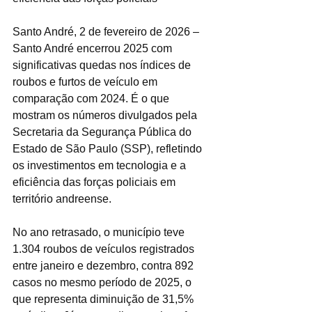
Santo André, 2 de fevereiro de 2026 – 
Santo André encerrou 2025 com 
significativas quedas nos índices de 
roubos e furtos de veículo em 
comparação com 2024. É o que 
mostram os números divulgados pela 
Secretaria da Segurança Pública do 
Estado de São Paulo (SSP), refletindo 
os investimentos em tecnologia e a 
eficiência das forças policiais em 
território andreense.
No ano retrasado, o município teve 
1.304 roubos de veículos registrados 
entre janeiro e dezembro, contra 892 
casos no mesmo período de 2025, o 
que representa diminuição de 31,5% 