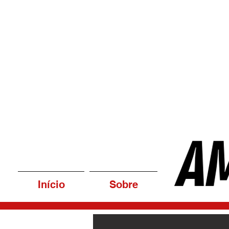
Início
Sobre