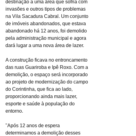
destinação a uma área que sofria com 
invasões e outros tipos de problemas 
na Vila Sacadura Cabral. Um conjunto 
de imóveis abandonados, que estava 
abandonado há 12 anos, foi demolido 
pela administração municipal e agora 
dará lugar a uma nova área de lazer.
A construção ficava no entroncamento 
das ruas Guariroba e Ipê Roxo. Com a 
demolição, o espaço será incorporado 
ao projeto de modernização do campo 
do Corintinha, que fica ao lado, 
proporcionando ainda mais lazer, 
esporte e saúde à população do 
entorno.
"Após 12 anos de espera 
determinamos a demolição desses 