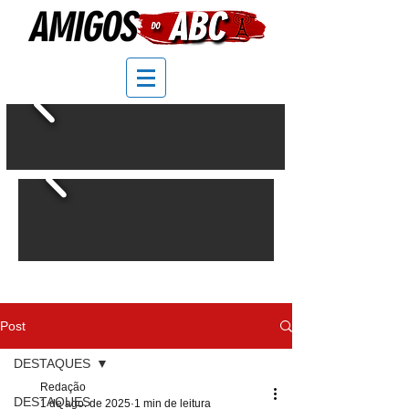
Post
DESTAQUES
Redação
DESTAQUES
1 de ago. de 2025
1 min de leitura