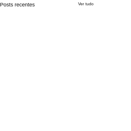
Ver tudo
Posts recentes
Comentários