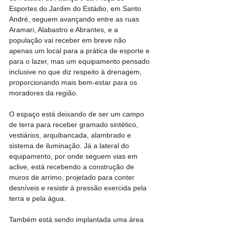
Esportes do Jardim do Estádio, em Santo 
André, seguem avançando entre as ruas 
Aramari, Alabastro e Abrantes, e a 
população vai receber em breve não 
apenas um local para a prática de esporte e 
para o lazer, mas um equipamento pensado 
inclusive no que diz respeito à drenagem, 
proporcionando mais bem-estar para os 
moradores da região.
O espaço está deixando de ser um campo 
de terra para receber gramado sintético, 
vestiários, arquibancada, alambrado e 
sistema de iluminação. Já a lateral do 
equipamento, por onde seguem vias em 
aclive, está recebendo a construção de 
muros de arrimo, projetado para conter 
desníveis e resistir à pressão exercida pela 
terra e pela água.
Também está sendo implantada uma área 