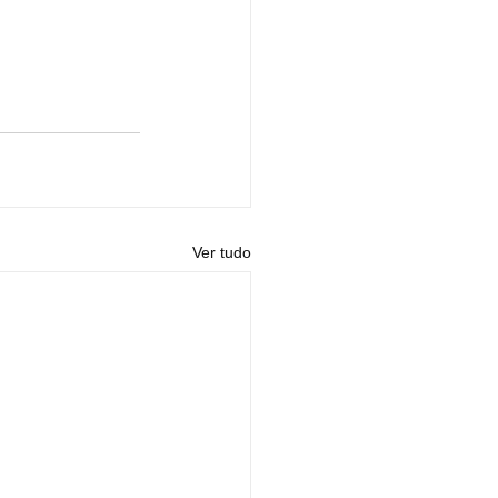
Ver tudo