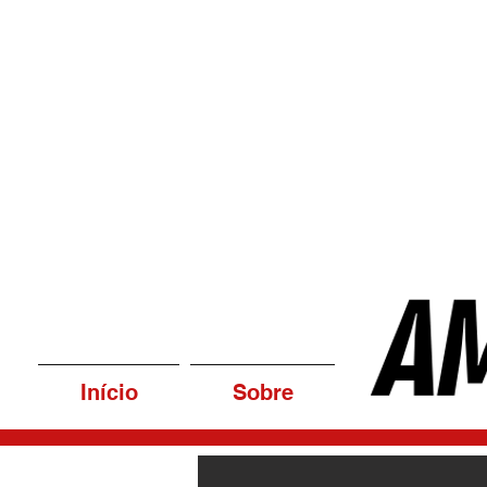
Início
Sobre