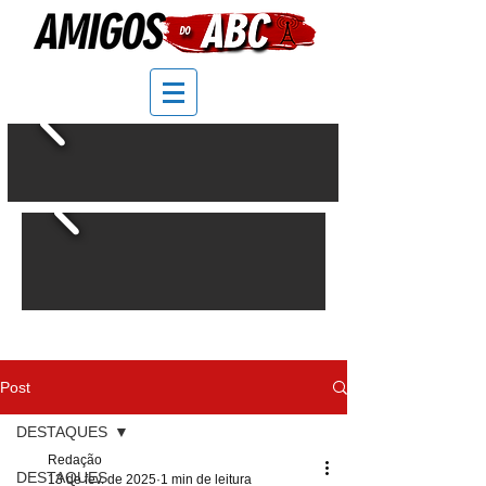
Post
DESTAQUES
Redação
DESTAQUES
13 de fev. de 2025
1 min de leitura