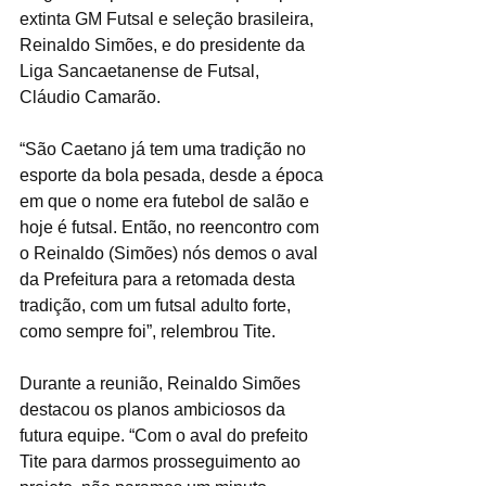
extinta GM Futsal e seleção brasileira, 
Reinaldo Simões, e do presidente da 
Liga Sancaetanense de Futsal, 
Cláudio Camarão.
“São Caetano já tem uma tradição no 
esporte da bola pesada, desde a época 
em que o nome era futebol de salão e 
hoje é futsal. Então, no reencontro com 
o Reinaldo (Simões) nós demos o aval 
da Prefeitura para a retomada desta 
tradição, com um futsal adulto forte, 
como sempre foi”, relembrou Tite.
Durante a reunião, Reinaldo Simões 
destacou os planos ambiciosos da 
futura equipe. “Com o aval do prefeito 
Tite para darmos prosseguimento ao 