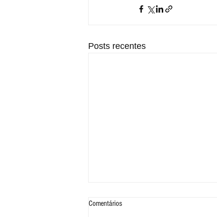
Posts recentes
Comentários