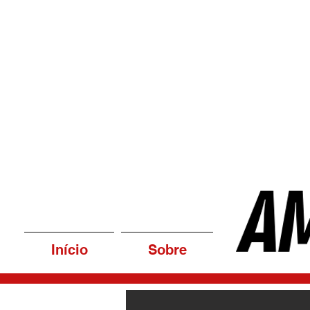
Início
Sobre