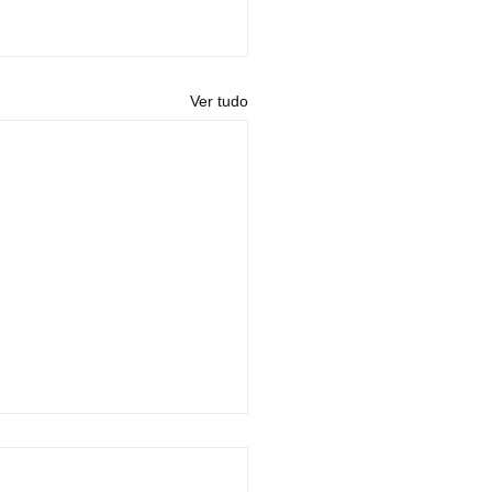
Ver tudo