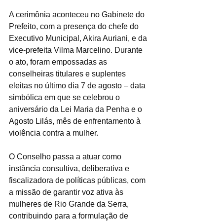
A cerimônia aconteceu no Gabinete do 
Prefeito, com a presença do chefe do 
Executivo Municipal, Akira Auriani, e da 
vice-prefeita Vilma Marcelino. Durante 
o ato, foram empossadas as 
conselheiras titulares e suplentes 
eleitas no último dia 7 de agosto – data 
simbólica em que se celebrou o 
aniversário da Lei Maria da Penha e o 
Agosto Lilás, mês de enfrentamento à 
violência contra a mulher.
O Conselho passa a atuar como 
instância consultiva, deliberativa e 
fiscalizadora de políticas públicas, com 
a missão de garantir voz ativa às 
mulheres de Rio Grande da Serra, 
contribuindo para a formulação de 