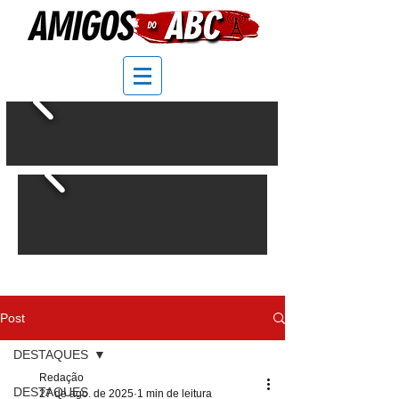
Post
DESTAQUES
Redação
DESTAQUES
27 de ago. de 2025
1 min de leitura