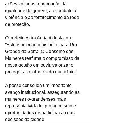
ações voltadas à promoção da 
igualdade de gênero, ao combate à 
violência e ao fortalecimento da rede 
de proteção.
O prefeito Akira Auriani destacou:
“Este é um marco histórico para Rio 
Grande da Serra. O Conselho das 
Mulheres reafirma o compromisso da 
nossa gestão em ouvir, valorizar e 
proteger as mulheres do município.”
A posse consolida um importante 
avanço institucional, assegurando às 
mulheres rio-grandenses mais 
representatividade, protagonismo e 
oportunidades de participação nas 
decisões da cidade.