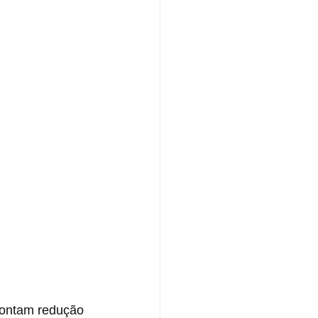
pontam redução 