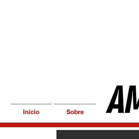
Início
Sobre