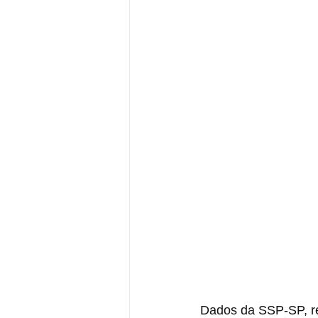
Dados da SSP-SP, re