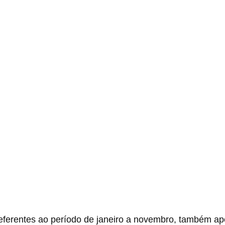
ferentes ao período de janeiro a novembro, também a