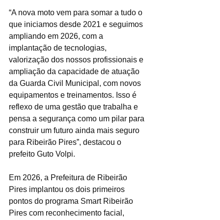
“A nova moto vem para somar a tudo o 
que iniciamos desde 2021 e seguimos 
ampliando em 2026, com a 
implantação de tecnologias, 
valorização dos nossos profissionais e 
ampliação da capacidade de atuação 
da Guarda Civil Municipal, com novos 
equipamentos e treinamentos. Isso é 
reflexo de uma gestão que trabalha e 
pensa a segurança como um pilar para 
construir um futuro ainda mais seguro 
para Ribeirão Pires”, destacou o 
prefeito Guto Volpi.
Em 2026, a Prefeitura de Ribeirão 
Pires implantou os dois primeiros 
pontos do programa Smart Ribeirão 
Pires com reconhecimento facial, 