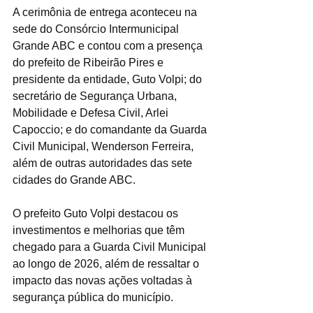
A cerimônia de entrega aconteceu na 
sede do Consórcio Intermunicipal 
Grande ABC e contou com a presença 
do prefeito de Ribeirão Pires e 
presidente da entidade, Guto Volpi; do 
secretário de Segurança Urbana, 
Mobilidade e Defesa Civil, Arlei 
Capoccio; e do comandante da Guarda 
Civil Municipal, Wenderson Ferreira, 
além de outras autoridades das sete 
cidades do Grande ABC.
O prefeito Guto Volpi destacou os 
investimentos e melhorias que têm 
chegado para a Guarda Civil Municipal 
ao longo de 2026, além de ressaltar o 
impacto das novas ações voltadas à 
segurança pública do município.