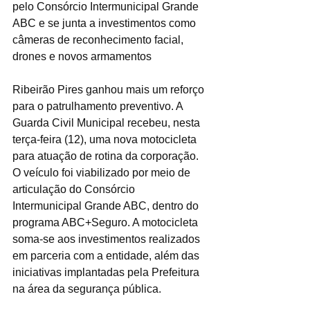
pelo Consórcio Intermunicipal Grande 
ABC e se junta a investimentos como 
câmeras de reconhecimento facial, 
drones e novos armamentos
Ribeirão Pires ganhou mais um reforço 
para o patrulhamento preventivo. A 
Guarda Civil Municipal recebeu, nesta 
terça-feira (12), uma nova motocicleta 
para atuação de rotina da corporação. 
O veículo foi viabilizado por meio de 
articulação do Consórcio 
Intermunicipal Grande ABC, dentro do 
programa ABC+Seguro. A motocicleta 
soma-se aos investimentos realizados 
em parceria com a entidade, além das 
iniciativas implantadas pela Prefeitura 
na área da segurança pública.