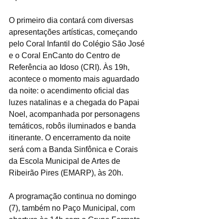
O primeiro dia contará com diversas 
apresentações artísticas, começando 
pelo Coral Infantil do Colégio São José 
e o Coral EnCanto do Centro de 
Referência ao Idoso (CRI). Às 19h, 
acontece o momento mais aguardado 
da noite: o acendimento oficial das 
luzes natalinas e a chegada do Papai 
Noel, acompanhada por personagens 
temáticos, robôs iluminados e banda 
itinerante. O encerramento da noite 
será com a Banda Sinfônica e Corais 
da Escola Municipal de Artes de 
Ribeirão Pires (EMARP), às 20h.
A programação continua no domingo 
(7), também no Paço Municipal, com 