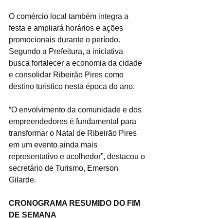
O comércio local também integra a 
festa e ampliará horários e ações 
promocionais durante o período. 
Segundo a Prefeitura, a iniciativa 
busca fortalecer a economia da cidade 
e consolidar Ribeirão Pires como 
destino turístico nesta época do ano.
“O envolvimento da comunidade e dos 
empreendedores é fundamental para 
transformar o Natal de Ribeirão Pires 
em um evento ainda mais 
representativo e acolhedor”, destacou o 
secretário de Turismo, Emerson 
Gilarde.
CRONOGRAMA RESUMIDO DO FIM 
DE SEMANA