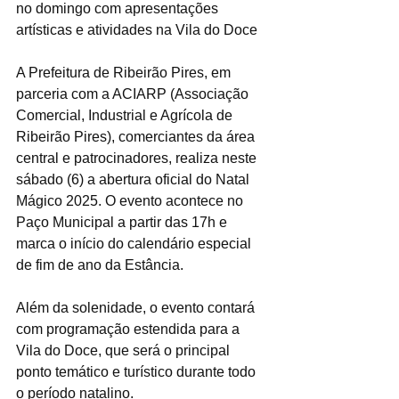
no domingo com apresentações 
artísticas e atividades na Vila do Doce
A Prefeitura de Ribeirão Pires, em 
parceria com a ACIARP (Associação 
Comercial, Industrial e Agrícola de 
Ribeirão Pires), comerciantes da área 
central e patrocinadores, realiza neste 
sábado (6) a abertura oficial do Natal 
Mágico 2025. O evento acontece no 
Paço Municipal a partir das 17h e 
marca o início do calendário especial 
de fim de ano da Estância.
Além da solenidade, o evento contará 
com programação estendida para a 
Vila do Doce, que será o principal 
ponto temático e turístico durante todo 
o período natalino.