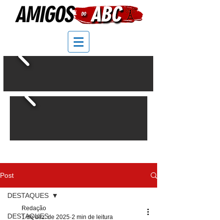
Post
DESTAQUES
Redação
DESTAQUES
1 de dez. de 2025
2 min de leitura