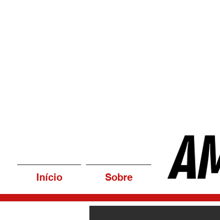
Início
Sobre