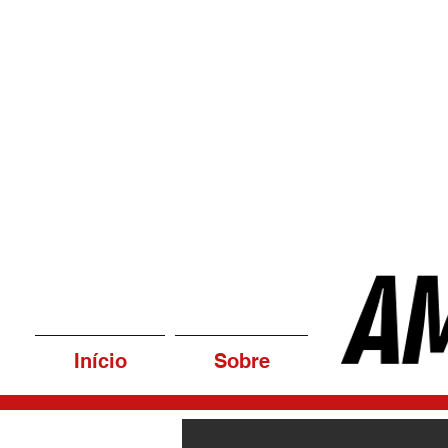
Início
Sobre