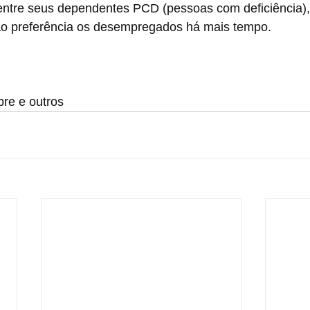
entre seus dependentes PCD (pessoas com deficiência),
o preferência os desempregados há mais tempo.
bre e outros