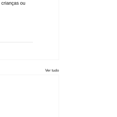
 crianças ou 
Ver tudo