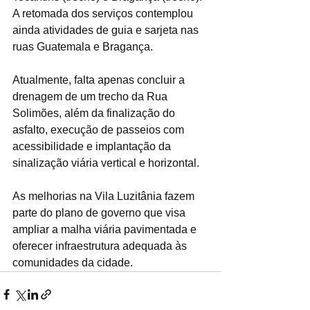
A retomada dos serviços contemplou 
ainda atividades de guia e sarjeta nas 
ruas Guatemala e Bragança.
Atualmente, falta apenas concluir a 
drenagem de um trecho da Rua 
Solimões, além da finalização do 
asfalto, execução de passeios com 
acessibilidade e implantação da 
sinalização viária vertical e horizontal.
As melhorias na Vila Luzitânia fazem 
parte do plano de governo que visa 
ampliar a malha viária pavimentada e 
oferecer infraestrutura adequada às 
comunidades da cidade.