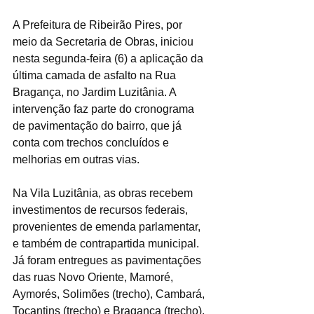
A Prefeitura de Ribeirão Pires, por 
meio da Secretaria de Obras, iniciou 
nesta segunda-feira (6) a aplicação da 
última camada de asfalto na Rua 
Bragança, no Jardim Luzitânia. A 
intervenção faz parte do cronograma 
de pavimentação do bairro, que já 
conta com trechos concluídos e 
melhorias em outras vias.
Na Vila Luzitânia, as obras recebem 
investimentos de recursos federais, 
provenientes de emenda parlamentar, 
e também de contrapartida municipal. 
Já foram entregues as pavimentações 
das ruas Novo Oriente, Mamoré, 
Aymorés, Solimões (trecho), Cambará, 
Tocantins (trecho) e Bragança (trecho). 