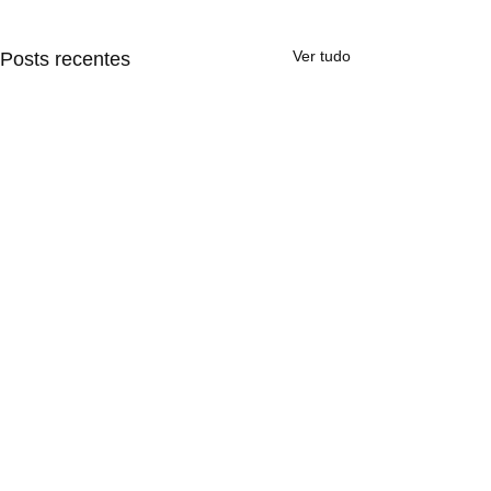
Ver tudo
Posts recentes
Comentários