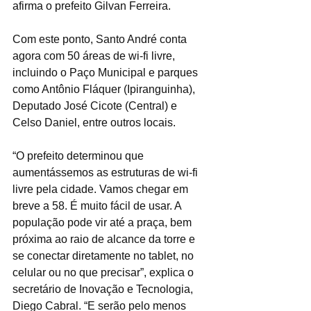
afirma o prefeito Gilvan Ferreira.
Com este ponto, Santo André conta 
agora com 50 áreas de wi-fi livre, 
incluindo o Paço Municipal e parques 
como Antônio Fláquer (Ipiranguinha), 
Deputado José Cicote (Central) e 
Celso Daniel, entre outros locais.
“O prefeito determinou que 
aumentássemos as estruturas de wi-fi 
livre pela cidade. Vamos chegar em 
breve a 58. É muito fácil de usar. A 
população pode vir até a praça, bem 
próxima ao raio de alcance da torre e 
se conectar diretamente no tablet, no 
celular ou no que precisar”, explica o 
secretário de Inovação e Tecnologia, 
Diego Cabral. “E serão pelo menos 