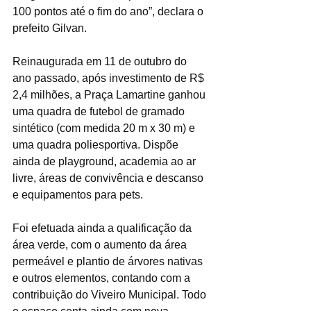
100 pontos até o fim do ano”, declara o 
prefeito Gilvan.
Reinaugurada em 11 de outubro do 
ano passado, após investimento de R$ 
2,4 milhões, a Praça Lamartine ganhou 
uma quadra de futebol de gramado 
sintético (com medida 20 m x 30 m) e 
uma quadra poliesportiva. Dispõe 
ainda de playground, academia ao ar 
livre, áreas de convivência e descanso 
e equipamentos para pets.
Foi efetuada ainda a qualificação da 
área verde, com o aumento da área 
permeável e plantio de árvores nativas 
e outros elementos, contando com a 
contribuição do Viveiro Municipal. Todo 