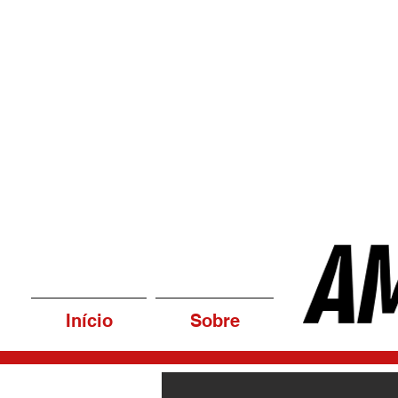
Início
Sobre