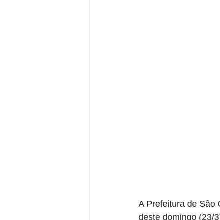
A Prefeitura de São 
deste domingo (23/3)