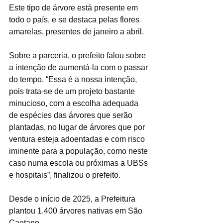
Este tipo de árvore está presente em 
todo o país, e se destaca pelas flores 
amarelas, presentes de janeiro a abril.
Sobre a parceria, o prefeito falou sobre 
a intenção de aumentá-la com o passar 
do tempo. “Essa é a nossa intenção, 
pois trata-se de um projeto bastante 
minucioso, com a escolha adequada 
de espécies das árvores que serão 
plantadas, no lugar de árvores que por 
ventura esteja adoentadas e com risco 
iminente para a população, como neste 
caso numa escola ou próximas a UBSs 
e hospitais”, finalizou o prefeito.
Desde o início de 2025, a Prefeitura 
plantou 1.400 árvores nativas em São 
Caetano.