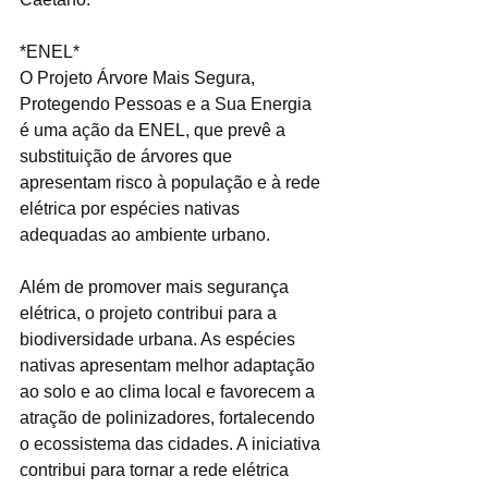
*ENEL*
O Projeto Árvore Mais Segura, 
Protegendo Pessoas e a Sua Energia 
é uma ação da ENEL, que prevê a 
substituição de árvores que 
apresentam risco à população e à rede 
elétrica por espécies nativas 
adequadas ao ambiente urbano. 
Além de promover mais segurança 
elétrica, o projeto contribui para a 
biodiversidade urbana. As espécies 
nativas apresentam melhor adaptação 
ao solo e ao clima local e favorecem a 
atração de polinizadores, fortalecendo 
o ecossistema das cidades. A iniciativa 
contribui para tornar a rede elétrica 