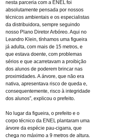
nesta parceria com a ENEL foi 
absolutamente pensada por nossos 
técnicos ambientais e os especialistas 
da distribuidora, sempre seguindo 
nosso Plano Diretor Arbóreo. Aqui no 
Leandro Klein, tínhamos uma figueira 
já adulta, com mais de 15 metros, e 
que estava doente, com problemas 
sérios e que acarretavam a proibição 
dos alunos de poderem brincar nas 
proximidades. A árvore, que não era 
nativa, apresentava risco de queda e, 
consequentemente, risco à integridade 
dos alunos”, explicou o prefeito.
No lugar da figueira, o prefeito e o 
corpo técnico da ENEL plantaram uma 
árvore da espécie pau-cigarra, que 
chega no máximo a 9 metros de altura. 