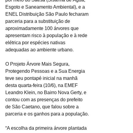
Esgoto e Saneamento Ambiental), e a 
ENEL Distribuição São Paulo fecharam 
parceria para a substituição de 
aproximadamente 100 árvores que 
apresentam risco à população e à rede 
elétrica por espécies nativas 
adequadas ao ambiente urbano.
O Projeto Árvore Mais Segura, 
Protegendo Pessoas e a Sua Energia 
teve seu pontapé inicial na manhã 
desta quarta-feira (10/6), na EMEF 
Leandro Klein, no Bairro Nova Gerty, e 
contou com as presenças do prefeito 
de São Caetano, que falou sobre a 
parceria e os ganhos para a população.
“A escolha da primeira árvore plantada 