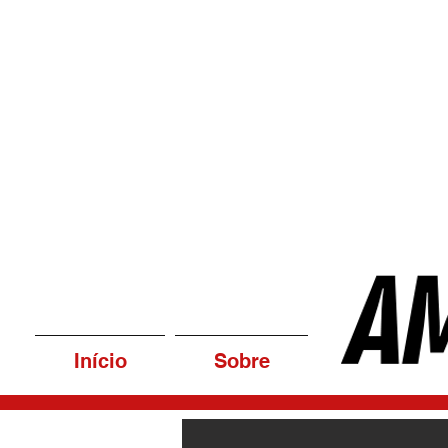
Início
Sobre