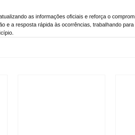
 atualizando as informações oficiais e reforça o compro
o e a resposta rápida às ocorrências, trabalhando para 
cípio.