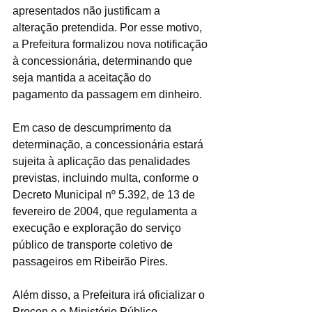
apresentados não justificam a 
alteração pretendida. Por esse motivo, 
a Prefeitura formalizou nova notificação 
à concessionária, determinando que 
seja mantida a aceitação do 
pagamento da passagem em dinheiro.
Em caso de descumprimento da 
determinação, a concessionária estará 
sujeita à aplicação das penalidades 
previstas, incluindo multa, conforme o 
Decreto Municipal nº 5.392, de 13 de 
fevereiro de 2004, que regulamenta a 
execução e exploração do serviço 
público de transporte coletivo de 
passageiros em Ribeirão Pires.
Além disso, a Prefeitura irá oficializar o 
Procon e o Ministério Público, 