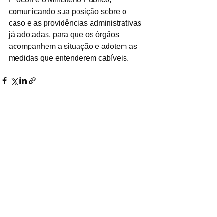
comunicando sua posição sobre o 
caso e as providências administrativas 
já adotadas, para que os órgãos 
acompanhem a situação e adotem as 
medidas que entenderem cabíveis.
Ver tudo
Posts recentes