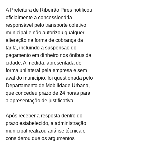
A Prefeitura de Ribeirão Pires notificou 
oficialmente a concessionária 
responsável pelo transporte coletivo 
municipal e não autorizou qualquer 
alteração na forma de cobrança da 
tarifa, incluindo a suspensão do 
pagamento em dinheiro nos ônibus da 
cidade. A medida, apresentada de 
forma unilateral pela empresa e sem 
aval do município, foi questionada pelo 
Departamento de Mobilidade Urbana, 
que concedeu prazo de 24 horas para 
a apresentação de justificativa.
Após receber a resposta dentro do 
prazo estabelecido, a administração 
municipal realizou análise técnica e 
considerou que os argumentos 