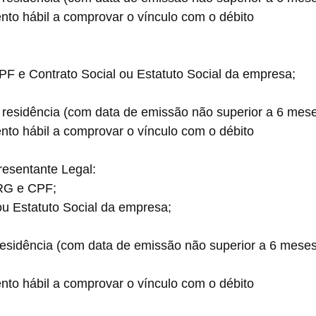
umento hábil a comprovar o vínculo com o débito
, CPF e Contrato Social ou Estatuto Social da empresa;
de residência (com data de emissão não superior a 6 mese
umento hábil a comprovar o vínculo com o débito
esentante Legal:
: RG e CPF;
al ou Estatuto Social da empresa;
 residência (com data de emissão não superior a 6 meses
umento hábil a comprovar o vínculo com o débito