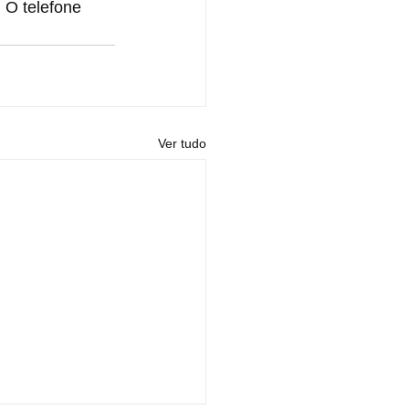
 O telefone 
Ver tudo