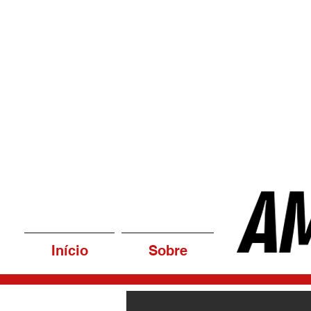
Início
Sobre