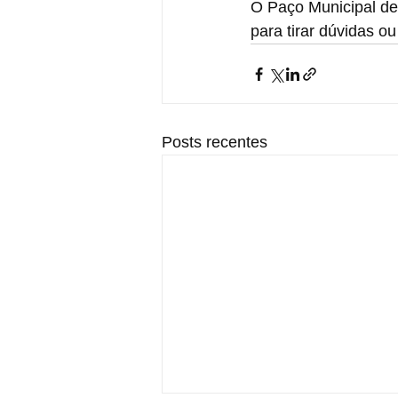
O Paço Municipal de
para tirar dúvidas o
Posts recentes