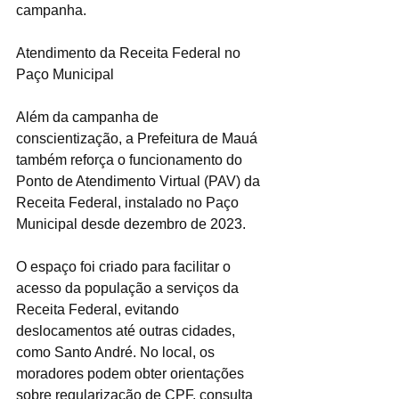
campanha.
Atendimento da Receita Federal no 
Paço Municipal
Além da campanha de 
conscientização, a Prefeitura de Mauá 
também reforça o funcionamento do 
Ponto de Atendimento Virtual (PAV) da 
Receita Federal, instalado no Paço 
Municipal desde dezembro de 2023.
O espaço foi criado para facilitar o 
acesso da população a serviços da 
Receita Federal, evitando 
deslocamentos até outras cidades, 
como Santo André. No local, os 
moradores podem obter orientações 
sobre regularização de CPF, consulta 