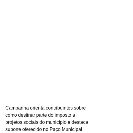
Campanha orienta contribuintes sobre 
como destinar parte do imposto a 
projetos sociais do município e destaca 
suporte oferecido no Paço Municipal 