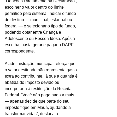
“Doações Diretamente na Declaração”, 
escolher o valor dentro do limite 
permitido pelo sistema, indicar o fundo 
de destino — municipal, estadual ou 
federal — e selecionar o tipo de fundo, 
podendo optar entre Criança e 
Adolescente ou Pessoa Idosa. Após a 
escolha, basta gerar e pagar o DARF 
correspondente.
A administração municipal reforça que 
o valor destinado não representa gasto 
extra ao contribuinte, já que a quantia é 
abatida do imposto devido ou 
incorporada à restituição da Receita 
Federal. “Você não paga nada a mais 
— apenas decide que parte do seu 
imposto fique em Mauá, ajudando a 
transformar vidas”, destaca a 