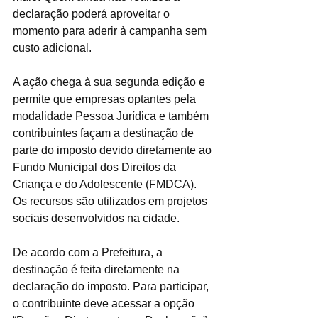
declaração poderá aproveitar o 
momento para aderir à campanha sem 
custo adicional.
A ação chega à sua segunda edição e 
permite que empresas optantes pela 
modalidade Pessoa Jurídica e também 
contribuintes façam a destinação de 
parte do imposto devido diretamente ao 
Fundo Municipal dos Direitos da 
Criança e do Adolescente (FMDCA). 
Os recursos são utilizados em projetos 
sociais desenvolvidos na cidade.
De acordo com a Prefeitura, a 
destinação é feita diretamente na 
declaração do imposto. Para participar, 
o contribuinte deve acessar a opção 