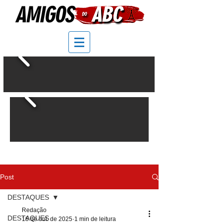
Post
DESTAQUES
Redação
DESTAQUES
16 de out. de 2025
1 min de leitura