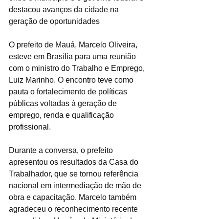
destacou avanços da cidade na 
geração de oportunidades
O prefeito de Mauá, Marcelo Oliveira, 
esteve em Brasília para uma reunião 
com o ministro do Trabalho e Emprego, 
Luiz Marinho. O encontro teve como 
pauta o fortalecimento de políticas 
públicas voltadas à geração de 
emprego, renda e qualificação 
profissional.
Durante a conversa, o prefeito 
apresentou os resultados da Casa do 
Trabalhador, que se tornou referência 
nacional em intermediação de mão de 
obra e capacitação. Marcelo também 
agradeceu o reconhecimento recente 