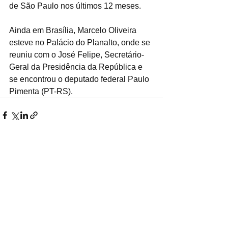
de São Paulo nos últimos 12 meses.
Ainda em Brasília, Marcelo Oliveira 
esteve no Palácio do Planalto, onde se 
reuniu com o José Felipe, Secretário-
Geral da Presidência da República e 
se encontrou o deputado federal Paulo 
Pimenta (PT-RS).
Ver tudo
Posts recentes