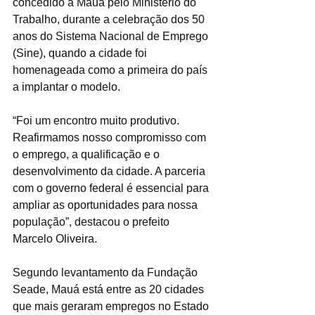
concedido a Mauá pelo Ministério do 
Trabalho, durante a celebração dos 50 
anos do Sistema Nacional de Emprego 
(Sine), quando a cidade foi 
homenageada como a primeira do país 
a implantar o modelo.
“Foi um encontro muito produtivo. 
Reafirmamos nosso compromisso com 
o emprego, a qualificação e o 
desenvolvimento da cidade. A parceria 
com o governo federal é essencial para 
ampliar as oportunidades para nossa 
população”, destacou o prefeito 
Marcelo Oliveira.
Segundo levantamento da Fundação 
Seade, Mauá está entre as 20 cidades 
que mais geraram empregos no Estado 