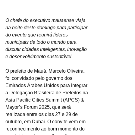
O chefe do executivo mauaense viaja 
na noite deste domingo para participar 
do evento que reunirá líderes 
municipais de todo o mundo para 
discutir cidades inteligentes, inovação 
e desenvolvimento sustentável
O prefeito de Mauá, Marcelo Oliveira, 
foi convidado pelo governo dos 
Emirados Árabes Unidos para integrar 
a Delegação Brasileira de Prefeitos na 
Asia Pacific Cities Summit (APCS) & 
Mayor’s Forum 2025, que será 
realizada entre os dias 27 e 29 de 
outubro, em Dubai. O convite vem em 
reconhecimento ao bom momento do 