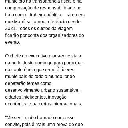
município na transparência fiscal e na 
comprovação de responsabilidade no 
trato com o dinheiro público — área em 
que Mauá se tornou referência desde 
2021. Todos os custos da viagem 
ficarão por conta dos organizadores do 
evento.
O chefe do executivo mauaense viaja 
na noite deste domingo para participar 
da conferência que reunirá líderes 
municipais de todo o mundo, onde 
debaterão temas como 
desenvolvimento urbano sustentável, 
cidades inteligentes, inovação 
econômica e parcerias internacionais.
“Me senti muito honrado com esse 
convite, pois é mais uma prova de que 