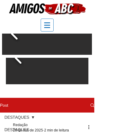
Post
DESTAQUES
Redação
DESTAQUES
26 de out. de 2025
2 min de leitura