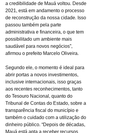
a credibilidade de Mauá voltou. Desde 
2021, está em andamento o processo 
de reconstrução da nossa cidade. Isso 
passou também pela parte 
administrativa e financeira, o que tem 
possibilitado um ambiente mais 
saudável para novos negócios”, 
afirmou o prefeito Marcelo Oliveira.
Segundo ele, o momento é ideal para 
abrir portas a novos investimentos, 
inclusive internacionais, isso graças 
aos recentes reconhecimentos, tanto 
do Tesouro Nacional, quanto do 
Tribunal de Contas do Estado, sobre a 
transparência fiscal do município e 
também o cuidado com a utilização do 
dinheiro público. “Depois de décadas, 
Mauá está apta a receber recursos 