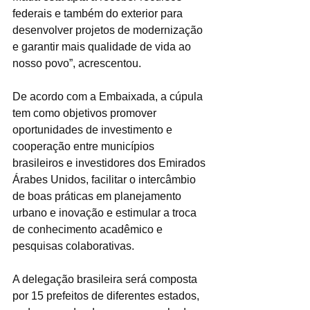
federais e também do exterior para 
desenvolver projetos de modernização 
e garantir mais qualidade de vida ao 
nosso povo”, acrescentou.
De acordo com a Embaixada, a cúpula 
tem como objetivos promover 
oportunidades de investimento e 
cooperação entre municípios 
brasileiros e investidores dos Emirados 
Árabes Unidos, facilitar o intercâmbio 
de boas práticas em planejamento 
urbano e inovação e estimular a troca 
de conhecimento acadêmico e 
pesquisas colaborativas.
A delegação brasileira será composta 
por 15 prefeitos de diferentes estados, 