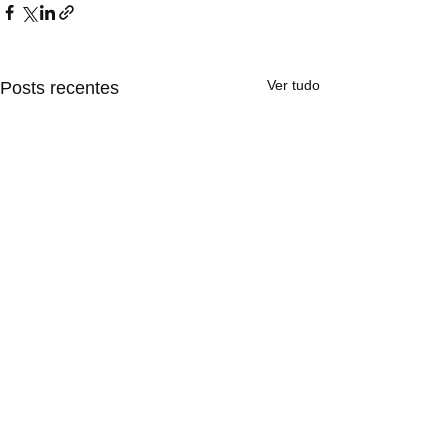
Ver tudo
Posts recentes