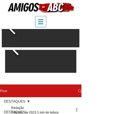
Post
DESTAQUES
Redação
DESTAQUES
2 de dez. de 2023
1 min de leitura