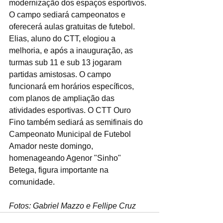
modernização dos espaços esportivos. 
O campo sediará campeonatos e 
oferecerá aulas gratuitas de futebol. 
Elias, aluno do CTT, elogiou a 
melhoria, e após a inauguração, as 
turmas sub 11 e sub 13 jogaram 
partidas amistosas. O campo 
funcionará em horários específicos, 
com planos de ampliação das 
atividades esportivas. O CTT Ouro 
Fino também sediará as semifinais do 
Campeonato Municipal de Futebol 
Amador neste domingo, 
homenageando Agenor "Sinho" 
Betega, figura importante na 
comunidade.
Fotos: Gabriel Mazzo e Fellipe Cruz