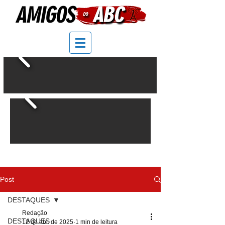
Post
DESTAQUES
Redação
DESTAQUES
12 de abr. de 2025
1 min de leitura