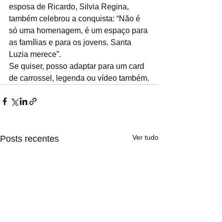
esposa de Ricardo, Silvia Regina, 
também celebrou a conquista: “Não é 
só uma homenagem, é um espaço para 
as famílias e para os jovens. Santa 
Luzia merece”.
Se quiser, posso adaptar para um card 
de carrossel, legenda ou vídeo também.
Ver tudo
Posts recentes