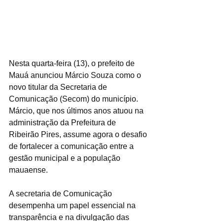
Nesta quarta-feira (13), o prefeito de 
Mauá anunciou Márcio Souza como o 
novo titular da Secretaria de 
Comunicação (Secom) do município. 
Márcio, que nos últimos anos atuou na 
administração da Prefeitura de 
Ribeirão Pires, assume agora o desafio 
de fortalecer a comunicação entre a 
gestão municipal e a população 
mauaense.  
A secretaria de Comunicação 
desempenha um papel essencial na 
transparência e na divulgação das 