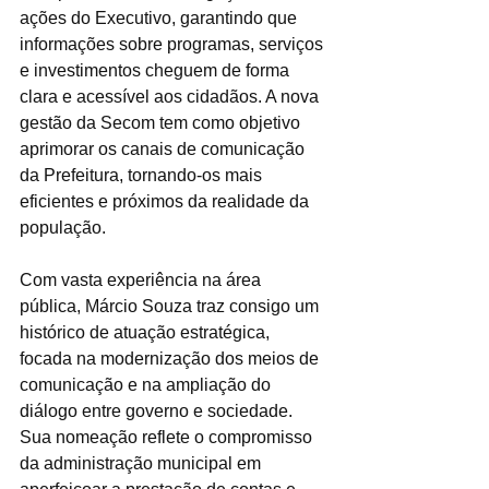
ações do Executivo, garantindo que 
informações sobre programas, serviços 
e investimentos cheguem de forma 
clara e acessível aos cidadãos. A nova 
gestão da Secom tem como objetivo 
aprimorar os canais de comunicação 
da Prefeitura, tornando-os mais 
eficientes e próximos da realidade da 
população.  
Com vasta experiência na área 
pública, Márcio Souza traz consigo um 
histórico de atuação estratégica, 
focada na modernização dos meios de 
comunicação e na ampliação do 
diálogo entre governo e sociedade. 
Sua nomeação reflete o compromisso 
da administração municipal em 