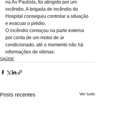
na Av Paulista, foi atingido por um 
incêndio. A brigada de incêndio do 
Hospital conseguiu controlar a situação 
e evacuar o prédio.
O incêndio comoçou na parte externa 
por conta de um motor de ar 
condicionado, até o momento não há 
informações de vitimas.
SAÚDE
Ver tudo
Posts recentes