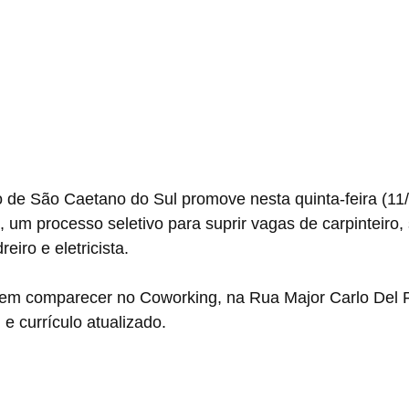
 de São Caetano do Sul promove nesta quinta-feira (11/
 um processo seletivo para suprir vagas de carpinteiro,
eiro e eletricista.
em comparecer no Coworking, na Rua Major Carlo Del P
e currículo atualizado.