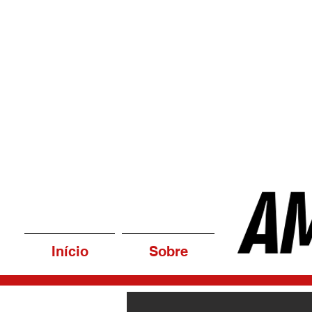
Início
Sobre