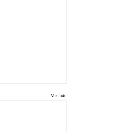
Ver tudo