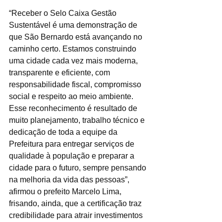
“Receber o Selo Caixa Gestão 
Sustentável é uma demonstração de 
que São Bernardo está avançando no 
caminho certo. Estamos construindo 
uma cidade cada vez mais moderna, 
transparente e eficiente, com 
responsabilidade fiscal, compromisso 
social e respeito ao meio ambiente. 
Esse reconhecimento é resultado de 
muito planejamento, trabalho técnico e 
dedicação de toda a equipe da 
Prefeitura para entregar serviços de 
qualidade à população e preparar a 
cidade para o futuro, sempre pensando 
na melhoria da vida das pessoas”, 
afirmou o prefeito Marcelo Lima, 
frisando, ainda, que a certificação traz 
credibilidade para atrair investimentos 