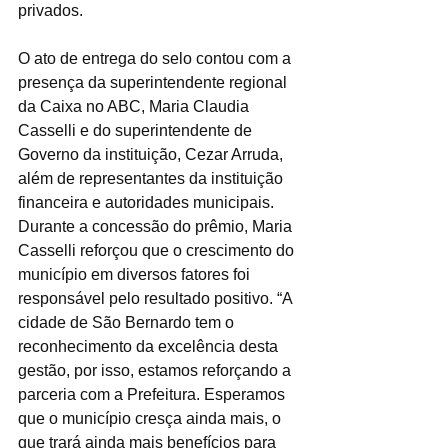
privados.
O ato de entrega do selo contou com a 
presença da superintendente regional 
da Caixa no ABC, Maria Claudia 
Casselli e do superintendente de 
Governo da instituição, Cezar Arruda, 
além de representantes da instituição 
financeira e autoridades municipais. 
Durante a concessão do prêmio, Maria 
Casselli reforçou que o crescimento do 
município em diversos fatores foi 
responsável pelo resultado positivo. “A 
cidade de São Bernardo tem o 
reconhecimento da excelência desta 
gestão, por isso, estamos reforçando a 
parceria com a Prefeitura. Esperamos 
que o município cresça ainda mais, o 
que trará ainda mais benefícios para 