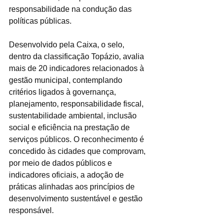
responsabilidade na condução das 
políticas públicas.
Desenvolvido pela Caixa, o selo, 
dentro da classificação Topázio, avalia 
mais de 20 indicadores relacionados à 
gestão municipal, contemplando 
critérios ligados à governança, 
planejamento, responsabilidade fiscal, 
sustentabilidade ambiental, inclusão 
social e eficiência na prestação de 
serviços públicos. O reconhecimento é 
concedido às cidades que comprovam, 
por meio de dados públicos e 
indicadores oficiais, a adoção de 
práticas alinhadas aos princípios de 
desenvolvimento sustentável e gestão 
responsável.