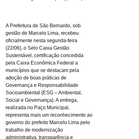
A Prefeitura de São Bernardo, sob 
gestão de Marcelo Lima, recebeu 
oficialmente nesta segunda-feira 
(22/06), o Selo Caixa Gestão 
Sustentável, certificação concedida 
pela Caixa Econômica Federal a 
municípios que se destacam pela 
adoção de boas práticas de 
Governança e Responsabilidade 
Socioambiental (ESG – Ambiental, 
Social e Governança). A entrega, 
realizada no Paço Municipal, 
representa mais um reconhecimento ao 
governo do prefeito Marcelo Lima pelo 
trabalho de modernização 
administrativa, transparência e 