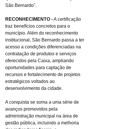
São Bernardo".
RECONHECIMENTO -
 A certificação 
traz benefícios concretos para o 
município. Além do reconhecimento 
institucional, São Bernardo passa a ter 
acesso a condições diferenciadas na 
contratação de produtos e serviços 
oferecidos pela Caixa, ampliando 
oportunidades para captação de 
recursos e fortalecimento de projetos 
estratégicos voltados ao 
desenvolvimento da cidade.
A conquista se soma a uma série de 
avanços promovidos pela 
administração municipal na área de 
gestão pública, incluindo a melhoria 