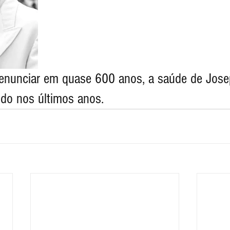
renunciar em quase 600 anos, a saúde de Jose
ndo nos últimos anos.