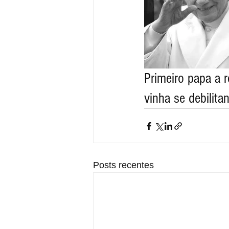
Primeiro papa a 
vinha se debilita
Posts recentes