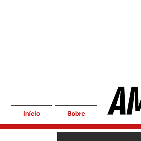
Início
Sobre