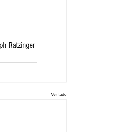
ph Ratzinger 
Ver tudo