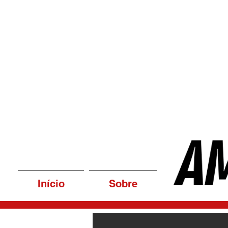
Início
Sobre