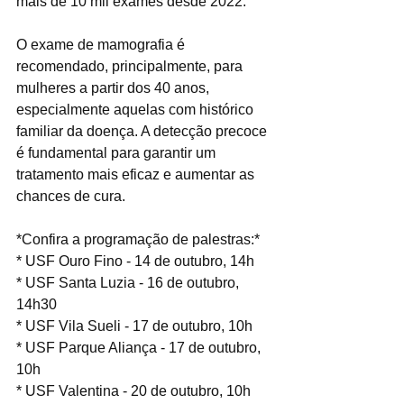
mais de 10 mil exames desde 2022.
O exame de mamografia é 
recomendado, principalmente, para 
mulheres a partir dos 40 anos, 
especialmente aquelas com histórico 
familiar da doença. A detecção precoce 
é fundamental para garantir um 
tratamento mais eficaz e aumentar as 
chances de cura.
*Confira a programação de palestras:*
* USF Ouro Fino - 14 de outubro, 14h
* USF Santa Luzia - 16 de outubro, 
14h30
* USF Vila Sueli - 17 de outubro, 10h
* USF Parque Aliança - 17 de outubro, 
10h
* USF Valentina - 20 de outubro, 10h