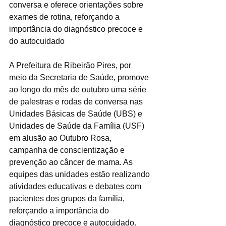
conversa e oferece orientações sobre 
exames de rotina, reforçando a 
importância do diagnóstico precoce e 
do autocuidado
A Prefeitura de Ribeirão Pires, por 
meio da Secretaria de Saúde, promove 
ao longo do mês de outubro uma série 
de palestras e rodas de conversa nas 
Unidades Básicas de Saúde (UBS) e 
Unidades de Saúde da Família (USF) 
em alusão ao Outubro Rosa, 
campanha de conscientização e 
prevenção ao câncer de mama. As 
equipes das unidades estão realizando 
atividades educativas e debates com 
pacientes dos grupos da família, 
reforçando a importância do 
diagnóstico precoce e autocuidado. 