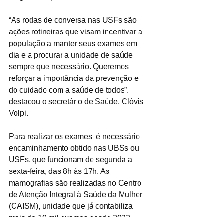
“As rodas de conversa nas USFs são 
ações rotineiras que visam incentivar a 
população a manter seus exames em 
dia e a procurar a unidade de saúde 
sempre que necessário. Queremos 
reforçar a importância da prevenção e 
do cuidado com a saúde de todos”, 
destacou o secretário de Saúde, Clóvis 
Volpi.
Para realizar os exames, é necessário 
encaminhamento obtido nas UBSs ou 
USFs, que funcionam de segunda a 
sexta-feira, das 8h às 17h. As 
mamografias são realizadas no Centro 
de Atenção Integral à Saúde da Mulher 
(CAISM), unidade que já contabiliza 