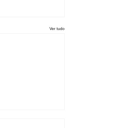
Ver tudo