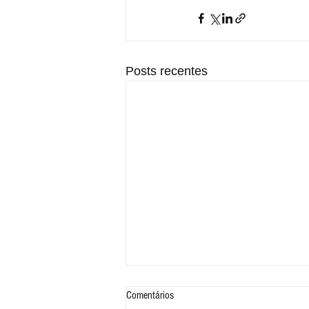
Posts recentes
Comentários