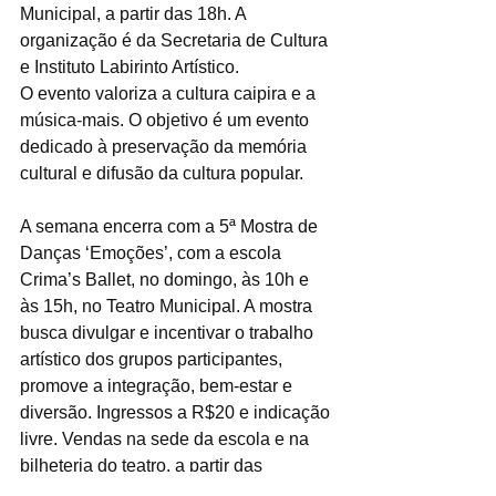
Municipal, a partir das 18h. A 
organização é da Secretaria de Cultura 
e Instituto Labirinto Artístico. 
O evento valoriza a cultura caipira e a 
música-mais. O objetivo é um evento 
dedicado à preservação da memória 
cultural e difusão da cultura popular.
A semana encerra com a 5ª Mostra de 
Danças ‘Emoções’, com a escola 
Crima’s Ballet, no domingo, às 10h e 
às 15h, no Teatro Municipal. A mostra 
busca divulgar e incentivar o trabalho 
artístico dos grupos participantes, 
promove a integração, bem-estar e 
diversão. Ingressos a R$20 e indicação 
livre. Vendas na sede da escola e na 
bilheteria do teatro, a partir das 
9h30.hatsapp.com