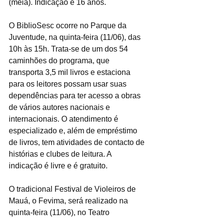
(meia). Indicação é 16 anos.
O BiblioSesc ocorre no Parque da 
Juventude, na quinta-feira (11/06), das 
10h às 15h. Trata-se de um dos 54 
caminhões do programa, que 
transporta 3,5 mil livros e estaciona 
para os leitores possam usar suas 
dependências para ter acesso a obras 
de vários autores nacionais e 
internacionais. O atendimento é 
especializado e, além de empréstimo 
de livros, tem atividades de contacto de 
histórias e clubes de leitura. A 
indicação é livre e é gratuito.
O tradicional Festival de Violeiros de 
Mauá, o Fevima, será realizado na 
quinta-feira (11/06), no Teatro 