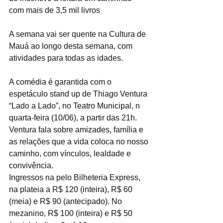
com mais de 3,5 mil livros
A semana vai ser quente na Cultura de 
Mauá ao longo desta semana, com 
atividades para todas as idades. 
A comédia é garantida com o 
espetáculo stand up de Thiago Ventura 
“Lado a Lado”, no Teatro Municipal, n 
quarta-feira (10/06), a partir das 21h. 
Ventura fala sobre amizades, família e 
as relações que a vida coloca no nosso 
caminho, com vínculos, lealdade e 
convivência. 
Ingressos na pelo Bilheteria Express, 
na plateia a R$ 120 (inteira), R$ 60 
(meia) e R$ 90 (antecipado). No 
mezanino, R$ 100 (inteira) e R$ 50 