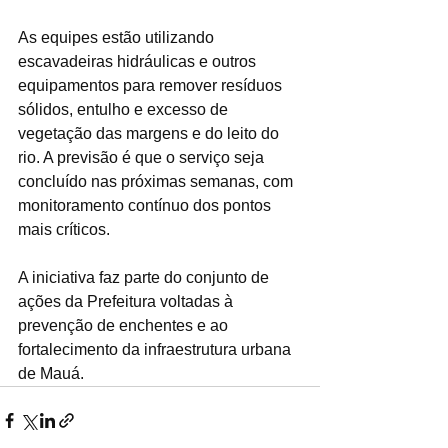
As equipes estão utilizando 
escavadeiras hidráulicas e outros 
equipamentos para remover resíduos 
sólidos, entulho e excesso de 
vegetação das margens e do leito do 
rio. A previsão é que o serviço seja 
concluído nas próximas semanas, com 
monitoramento contínuo dos pontos 
mais críticos.
A iniciativa faz parte do conjunto de 
ações da Prefeitura voltadas à 
prevenção de enchentes e ao 
fortalecimento da infraestrutura urbana 
de Mauá.