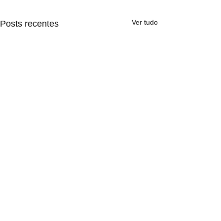
Ver tudo
Posts recentes
Comentários