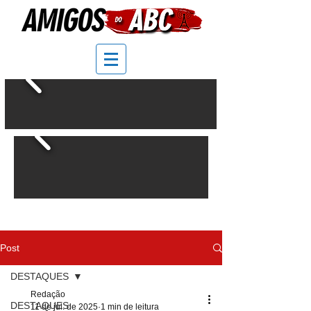
Post
DESTAQUES
Redação
DESTAQUES
11 de jul. de 2025
1 min de leitura