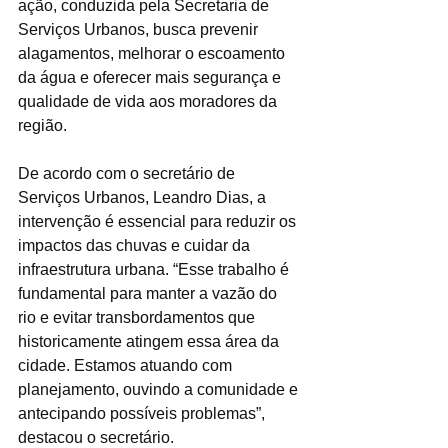
ação, conduzida pela Secretaria de 
Serviços Urbanos, busca prevenir 
alagamentos, melhorar o escoamento 
da água e oferecer mais segurança e 
qualidade de vida aos moradores da 
região.
De acordo com o secretário de 
Serviços Urbanos, Leandro Dias, a 
intervenção é essencial para reduzir os 
impactos das chuvas e cuidar da 
infraestrutura urbana. “Esse trabalho é 
fundamental para manter a vazão do 
rio e evitar transbordamentos que 
historicamente atingem essa área da 
cidade. Estamos atuando com 
planejamento, ouvindo a comunidade e 
antecipando possíveis problemas”, 
destacou o secretário.