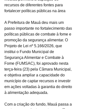
recursos de diferentes fontes para 
fortalecer políticas públicas na área
A Prefeitura de Mauá deu mais um 
passo importante no fortalecimento das 
políticas públicas de combate à fome e 
promoção da segurança alimentar. O 
Projeto de Lei nº 5.166/2026, que 
institui o Fundo Municipal de 
Segurança Alimentar e Combate à 
Fome (FUMSAC), foi aprovado nesta 
terça-feira (23) pela Câmara Municipal, 
e objetiva ampliar a capacidade do 
município de captar recursos e investir 
em ações voltadas à garantia do direito 
à alimentação adequada.
Com a criação do fundo, Mauá passa a 