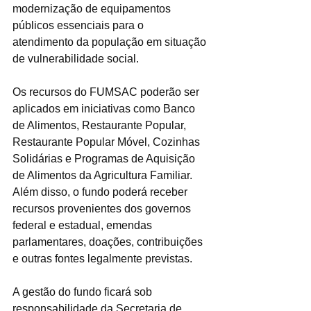
modernização de equipamentos 
públicos essenciais para o 
atendimento da população em situação 
de vulnerabilidade social.
Os recursos do FUMSAC poderão ser 
aplicados em iniciativas como Banco 
de Alimentos, Restaurante Popular, 
Restaurante Popular Móvel, Cozinhas 
Solidárias e Programas de Aquisição 
de Alimentos da Agricultura Familiar. 
Além disso, o fundo poderá receber 
recursos provenientes dos governos 
federal e estadual, emendas 
parlamentares, doações, contribuições 
e outras fontes legalmente previstas.
A gestão do fundo ficará sob 
responsabilidade da Secretaria de 