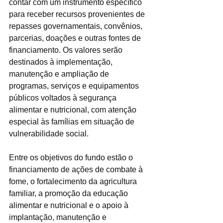
contar com um instrumento específico 
para receber recursos provenientes de 
repasses governamentais, convênios, 
parcerias, doações e outras fontes de 
financiamento. Os valores serão 
destinados à implementação, 
manutenção e ampliação de 
programas, serviços e equipamentos 
públicos voltados à segurança 
alimentar e nutricional, com atenção 
especial às famílias em situação de 
vulnerabilidade social.
Entre os objetivos do fundo estão o 
financiamento de ações de combate à 
fome, o fortalecimento da agricultura 
familiar, a promoção da educação 
alimentar e nutricional e o apoio à 
implantação, manutenção e 