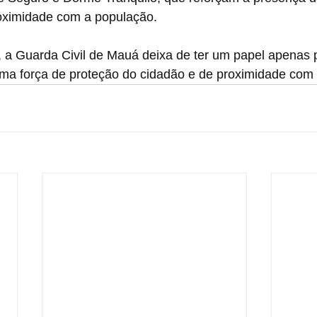
oximidade com a população.
a Guarda Civil de Mauá deixa de ter um papel apenas p
ma força de proteção do cidadão e de proximidade com