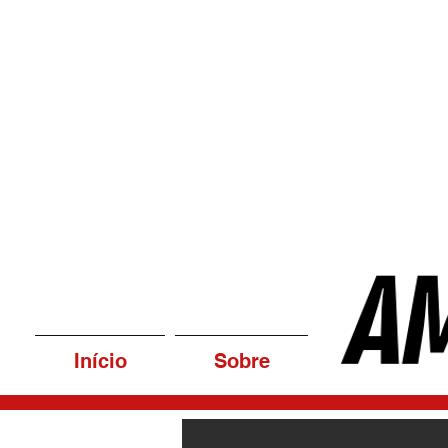
Início
Sobre