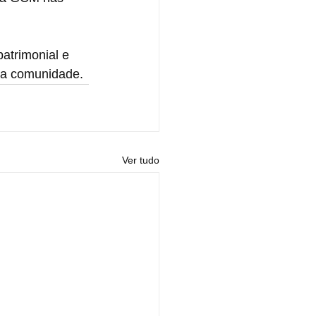
atrimonial e 
 a comunidade.
Ver tudo