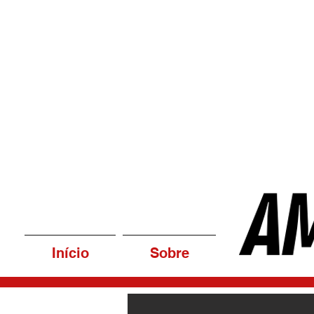
Início
Sobre