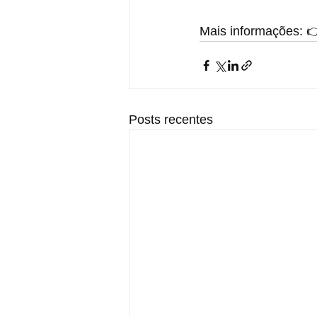
Mais informações: 
Posts recentes