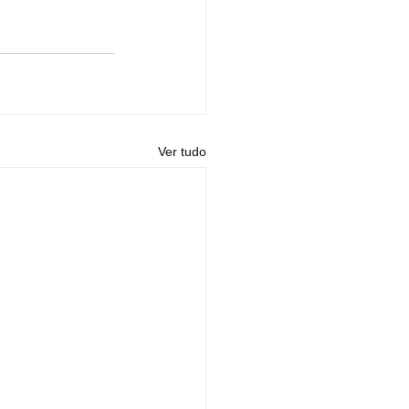
Ver tudo