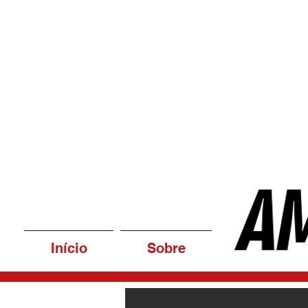
Início
Sobre