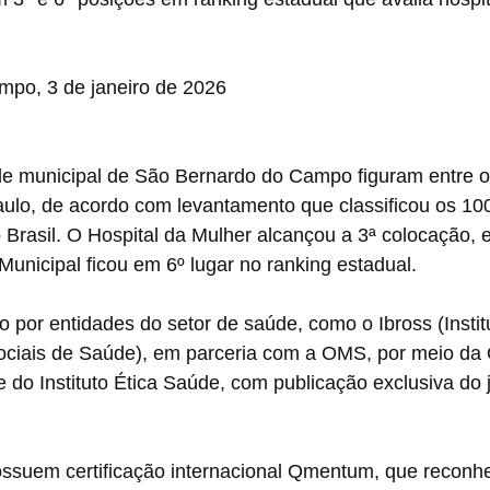
po, 3 de janeiro de 2026
ede municipal de São Bernardo do Campo figuram entre 
ulo, de acordo com levantamento que classificou os 10
o Brasil. O Hospital da Mulher alcançou a 3ª colocação, 
 Municipal ficou em 6º lugar no ranking estadual.
o por entidades do setor de saúde, como o Ibross (Institu
ciais de Saúde), em parceria com a OMS, por meio da 
o Instituto Ética Saúde, com publicação exclusiva do j
ssuem certificação internacional Qmentum, que reconh