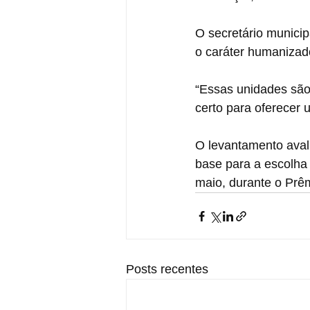
O secretário municip
o caráter humanizad
“Essas unidades são
certo para oferecer
O levantamento aval
base para a escolha 
maio, durante o Prêm
Posts recentes